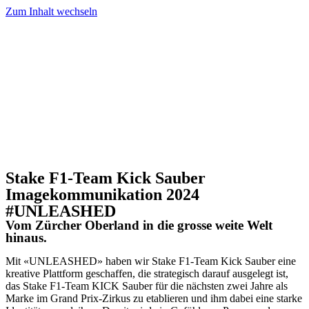
Zum Inhalt wechseln
Stake F1-Team Kick Sauber
Imagekommunikation 2024
#UNLEASHED
Vom Zürcher Oberland in die grosse weite Welt
hinaus.
Mit «UNLEASHED» haben wir Stake F1-Team Kick Sauber eine
kreative Plattform geschaffen, die strategisch darauf ausgelegt ist,
das Stake F1-Team KICK Sauber für die nächsten zwei Jahre als
Marke im Grand Prix-Zirkus zu etablieren und ihm dabei eine starke