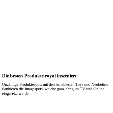
Die besten Produkte royal inszeniert.
Unzählige Produktespots mit den beliebtesten Toys und Neuheiten
flankieren die Imagespots, welche ganzjährig im TV und Online
eingesetzt werden.