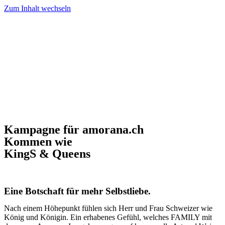
Zum Inhalt wechseln
Kampagne für amorana.ch
Kommen wie
KingS & Queens
Eine Botschaft für mehr Selbstliebe.
Nach einem Höhepunkt fühlen sich Herr und Frau Schweizer wie
König und Königin. Ein erhabenes Gefühl, welches FAMILY mit